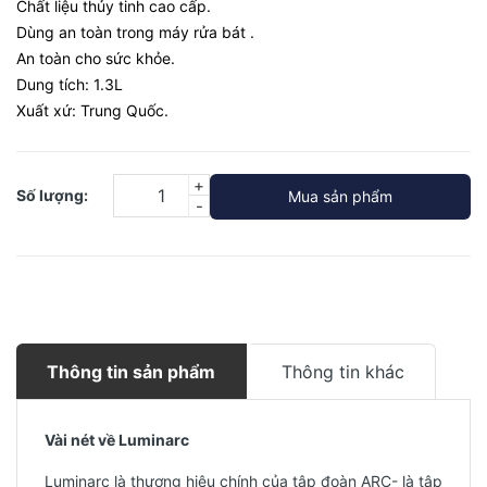
Chất liệu thủy tinh cao cấp.
Dùng an toàn trong máy rửa bát .
An toàn cho sức khỏe.
Dung tích: 1.3L
Xuất xứ: Trung Quốc.
+
Số lượng:
Mua sản phẩm
-
Thông tin sản phẩm
Thông tin khác
Vài nét về Luminarc
Luminarc là thương hiệu chính của tập đoàn ARC- là tập