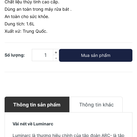
Chất liệu thủy tinh cao cấp.
Dùng an toàn trong máy rửa bát .
An toàn cho sức khỏe.
Dung tích: 1.6L
Xuất xứ: Trung Quốc.
+
Số lượng:
Mua sản phẩm
-
Thông tin sản phẩm
Thông tin khác
Vài nét về Luminarc
Luminarc là thương hiệu chính của tập đoàn ARC- là tập