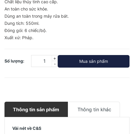
Chất liệu thủy tinh cao cấp.
An toàn cho sức khỏe.
Dùng an toàn trong máy rửa bát.
Dung tích: 550ml.
Đóng gói: 6 chiếc/bộ.
Xuất xứ: Pháp.
+
Số lượng:
Mua sản phẩm
-
Thông tin sản phẩm
Thông tin khác
Vài nét về C&S