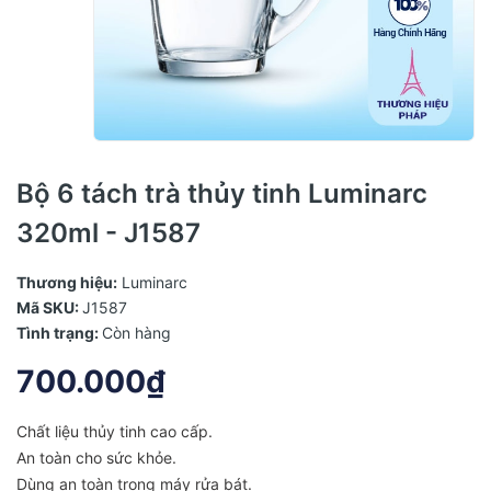
Bộ 6 tách trà thủy tinh Luminarc
320ml - J1587
Thương hiệu:
Luminarc
Mã SKU:
J1587
Tình trạng:
Còn hàng
700.000₫
Chất liệu thủy tinh cao cấp.
An toàn cho sức khỏe.
Dùng an toàn trong máy rửa bát.