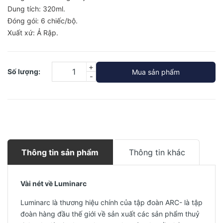
Dung tích: 320ml.
Đóng gói: 6 chiếc/bộ.
Xuất xứ:
Ả Rập
.
+
Số lượng:
Mua sản phẩm
-
Thông tin sản phẩm
Thông tin khác
Vài nét về Luminarc
Luminarc là thương hiệu chính của tập đoàn ARC- là tập
đoàn hàng đầu thế giới về sản xuất các sản phẩm thuỷ