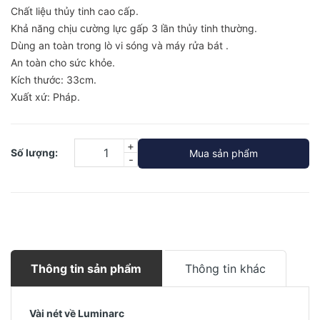
Chất liệu thủy tinh cao cấp.
Khả năng chịu cường lực gấp 3 lần thủy tinh thường.
Dùng an toàn trong lò vi sóng và máy rửa bát .
An toàn cho sức khỏe.
Kích thước: 33cm.
Xuất xứ: Pháp.
+
Số lượng:
Mua sản phẩm
-
Thông tin sản phẩm
Thông tin khác
Vài nét về Luminarc