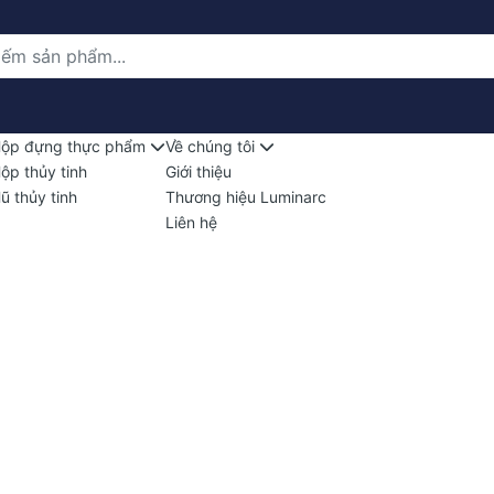
ộp đựng thực phẩm
Về chúng tôi
ộp thủy tinh
Giới thiệu
ũ thủy tinh
Thương hiệu Luminarc
Liên hệ