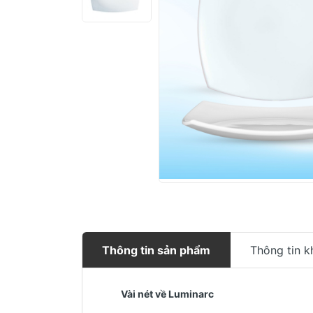
Thông tin sản phẩm
Thông tin k
Vài nét về Luminarc