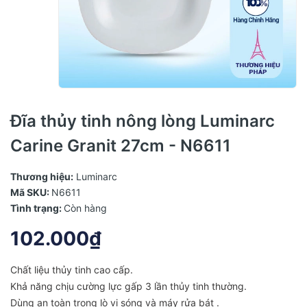
Đĩa thủy tinh nông lòng Luminarc
Carine Granit 27cm - N6611
Thương hiệu:
Luminarc
Mã SKU:
N6611
Tình trạng:
Còn hàng
102.000₫
Chất liệu thủy tinh cao cấp.
Khả năng chịu cường lực gấp 3 lần thủy tinh thường.
Dùng an toàn trong lò vi sóng và máy rửa bát .