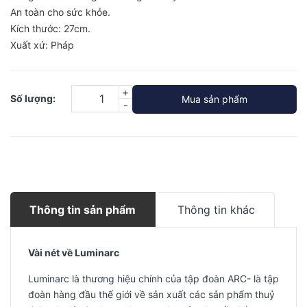
An toàn cho sức khỏe.
Kích thước: 27cm.
Xuất xứ: Pháp
+
Số lượng:
Mua sản phẩm
-
Thông tin sản phẩm
Thông tin khác
Vài nét về Luminarc
Luminarc là thương hiệu chính của tập đoàn ARC- là tập
đoàn hàng đầu thế giới về sản xuất các sản phẩm thuỷ