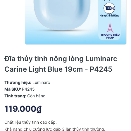
Đĩa thủy tinh nông lòng Luminarc
Carine Light Blue 19cm - P4245
Thương hiệu:
Luminarc
Mã SKU:
P4245
Tình trạng:
Còn hàng
119.000₫
Chất liệu thủy tinh cao cấp.
Khả năng chịu cường lực gấp 3 lần thủy tinh thường.