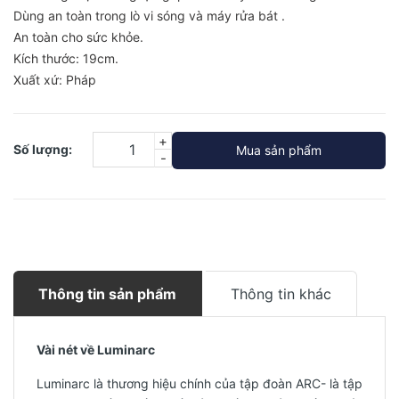
Dùng an toàn trong lò vi sóng và máy rửa bát .
An toàn cho sức khỏe.
Kích thước: 19cm.
Xuất xứ: Pháp
+
Số lượng:
Mua sản phẩm
-
Thông tin sản phẩm
Thông tin khác
Vài nét về Luminarc
Luminarc là thương hiệu chính của tập đoàn ARC- là tập