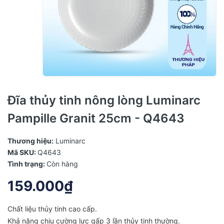
Đĩa thủy tinh nông lòng Luminarc
Pampille Granit 25cm - Q4643
Thương hiệu:
Luminarc
Mã SKU:
Q4643
Tình trạng:
Còn hàng
159.000₫
Chất liệu thủy tinh cao cấp.
Khả năng chịu cường lực gấp 3 lần thủy tinh thường.