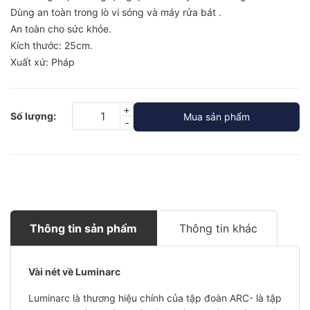
Dùng an toàn trong lò vi sóng và máy rửa bát .
An toàn cho sức khỏe.
Kích thước: 25cm.
Xuất xứ: Pháp
+
Số lượng:
Mua sản phẩm
-
Thông tin sản phẩm
Thông tin khác
Vài nét về Luminarc
Luminarc là thương hiệu chính của tập đoàn ARC- là tập