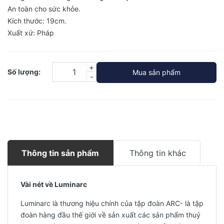
An toàn cho sức khỏe.
Kích thước: 19cm.
Xuất xứ: Pháp
+
Số lượng:
Mua sản phẩm
-
Thông tin sản phẩm
Thông tin khác
Vài nét về Luminarc
Luminarc là thương hiệu chính của tập đoàn ARC- là tập
đoàn hàng đầu thế giới về sản xuất các sản phẩm thuỷ