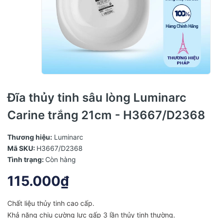
Đĩa thủy tinh sâu lòng Luminarc
Carine trắng 21cm - H3667/D2368
Thương hiệu:
Luminarc
Mã SKU:
H3667/D2368
Tình trạng:
Còn hàng
115.000₫
Chất liệu thủy tinh cao cấp.
Khả năng chịu cường lực gấp 3 lần thủy tinh thường.