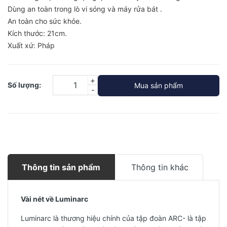
Dùng an toàn trong lò vi sóng và máy rửa bát .
An toàn cho sức khỏe.
Kích thước: 21cm.
Xuất xứ: Pháp
+
Số lượng:
Mua sản phẩm
-
Thông tin sản phẩm
Thông tin khác
Vài nét về Luminarc
Luminarc là thương hiệu chính của tập đoàn ARC- là tập