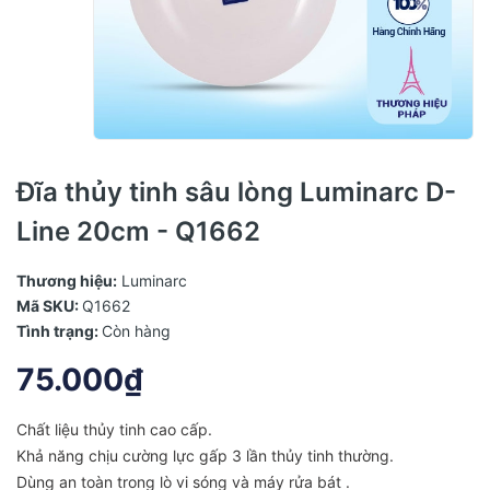
Đĩa thủy tinh sâu lòng Luminarc D-
Line 20cm - Q1662
Thương hiệu:
Luminarc
Mã SKU:
Q1662
Tình trạng:
Còn hàng
75.000₫
Chất liệu thủy tinh cao cấp.
Khả năng chịu cường lực gấp 3 lần thủy tinh thường.
Dùng an toàn trong lò vi sóng và máy rửa bát .