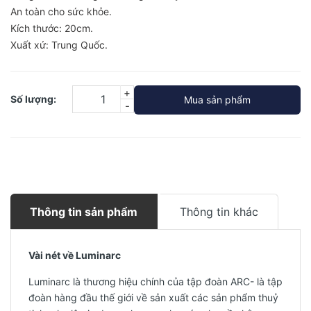
An toàn cho sức khỏe.
Kích thước: 20cm.
Xuất xứ: Trung Quốc.
+
Số lượng:
Mua sản phẩm
-
Thông tin sản phẩm
Thông tin khác
Vài nét về Luminarc
Luminarc là thương hiệu chính của tập đoàn ARC- là tập
đoàn hàng đầu thế giới về sản xuất các sản phẩm thuỷ