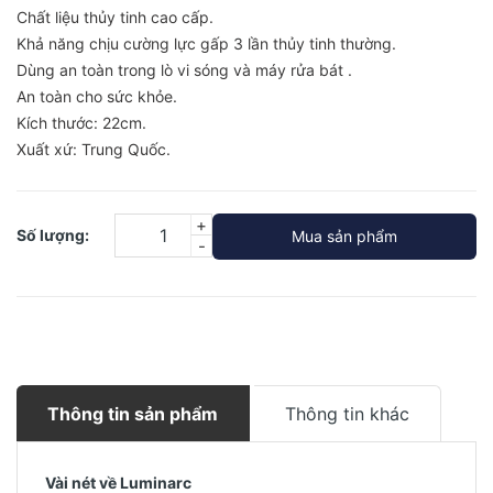
Chất liệu thủy tinh cao cấp.
Khả năng chịu cường lực gấp 3 lần thủy tinh thường.
Dùng an toàn trong lò vi sóng và máy rửa bát .
An toàn cho sức khỏe.
Kích thước: 22cm.
Xuất xứ: Trung Quốc.
+
Số lượng:
Mua sản phẩm
-
Thông tin sản phẩm
Thông tin khác
Vài nét về Luminarc