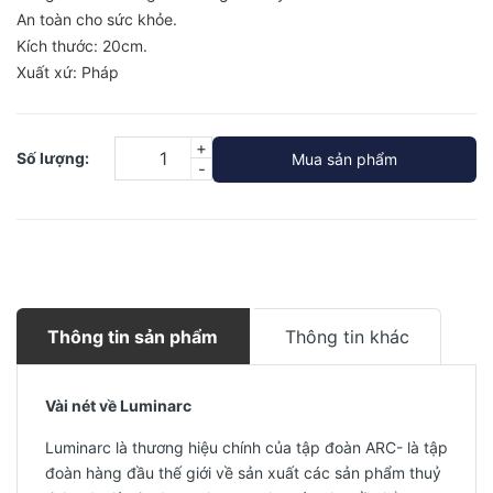
An toàn cho sức khỏe.
Kích thước: 20cm.
Xuất xứ: Pháp
+
Số lượng:
Mua sản phẩm
-
Thông tin sản phẩm
Thông tin khác
Vài nét về Luminarc
Luminarc là thương hiệu chính của tập đoàn ARC- là tập
đoàn hàng đầu thế giới về sản xuất các sản phẩm thuỷ