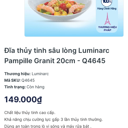
Đĩa thủy tinh sâu lòng Luminarc
Pampille Granit 20cm - Q4645
Thương hiệu:
Luminarc
Mã SKU:
Q4645
Tình trạng:
Còn hàng
149.000₫
Chất liệu thủy tinh cao cấp.
Khả năng chịu cường lực gấp 3 lần thủy tinh thường.
Dùng an toàn trong lò vi sóng và máy rửa bát .