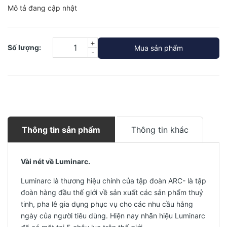
Mô tả đang cập nhật
+
Số lượng:
Mua sản phẩm
-
Thông tin sản phẩm
Thông tin khác
Vài nét về Luminarc.
Luminarc là thương hiệu chính của tập đoàn ARC- là tập
đoàn hàng đầu thế giới về sản xuất các sản phẩm thuỷ
tinh, pha lê gia dụng phục vụ cho các nhu cầu hằng
ngày của người tiêu dùng. Hiện nay nhãn hiệu Luminarc