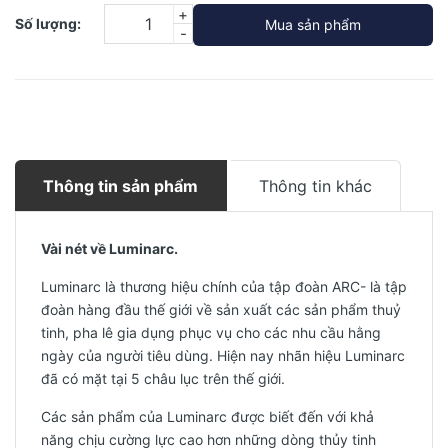
+
Số lượng:
Mua sản phẩm
-
Thông tin sản phẩm
Thông tin khác
Vài nét về Luminarc.
Luminarc là thương hiệu chính của tập đoàn ARC- là tập
đoàn hàng đầu thế giới về sản xuất các sản phẩm thuỷ
tinh, pha lê gia dụng phục vụ cho các nhu cầu hằng
ngày của người tiêu dùng. Hiện nay nhãn hiệu Luminarc
đã có mặt tại 5 châu lục trên thế giới.
Các sản phẩm của Luminarc được biết đến với khả
năng chịu cường lực cao hơn những dòng thủy tinh