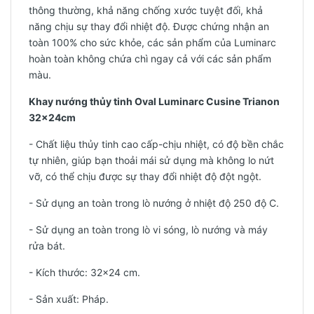
thông thường, khả năng chống xước tuyệt đối, khả
năng chịu sự thay đổi nhiệt độ. Được chứng nhận an
toàn 100% cho sức khỏe, các sản phẩm của Luminarc
hoàn toàn không chứa chì ngay cả với các sản phẩm
màu.
Khay nướng thủy tinh Oval Luminarc Cusine Trianon
32x24cm
- Chất liệu thủy tinh cao cấp-chịu nhiệt, có độ bền chắc
tự nhiên, giúp bạn thoải mái sử dụng mà không lo nứt
vỡ, có thể chịu được sự thay đổi nhiệt độ đột ngột.
- Sử dụng an toàn trong lò nướng ở nhiệt độ 250 độ C.
- Sử dụng an toàn trong lò vi sóng, lò nướng và máy
rửa bát.
- Kích thước: 32x24 cm.
- Sản xuất: Pháp.