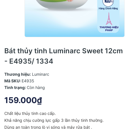
Bát thủy tinh Luminarc Sweet 12cm
- E4935/ 1334
Thương hiệu:
Luminarc
Mã SKU:
E4935
Tình trạng:
Còn hàng
159.000₫
Chất liệu thủy tinh cao cấp.
Khả năng chịu cường lực gấp 3 lần thủy tinh thường.
Dùng an toàn trong lò vi sóng và máy rửa bát .