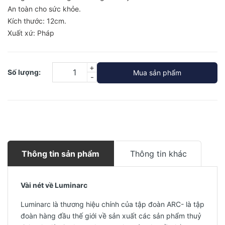
An toàn cho sức khỏe.
Kích thước: 12cm.
Xuất xứ: Pháp
+
Số lượng:
Mua sản phẩm
-
Thông tin sản phẩm
Thông tin khác
Vài nét về Luminarc
Luminarc là thương hiệu chính của tập đoàn ARC- là tập
đoàn hàng đầu thế giới về sản xuất các sản phẩm thuỷ