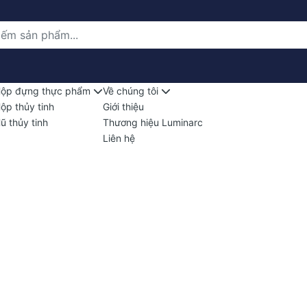
ộp đựng thực phẩm
Về chúng tôi
ộp thủy tinh
Giới thiệu
ũ thủy tinh
Thương hiệu Luminarc
Liên hệ