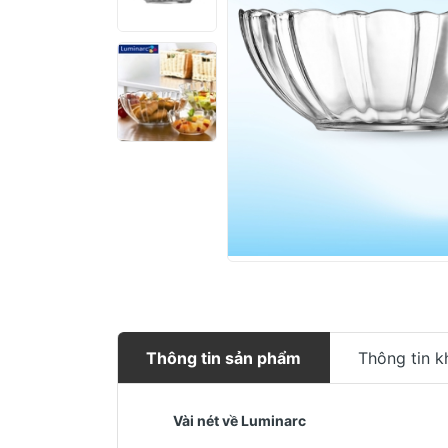
Thông tin sản phẩm
Thông tin k
Vài nét về Luminarc