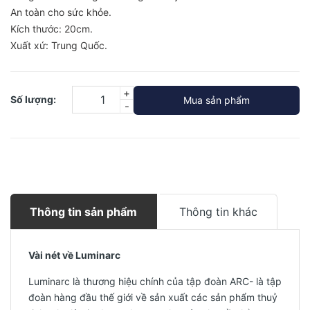
An toàn cho sức khỏe.
Kích thước: 20cm.
Xuất xứ: Trung Quốc.
+
Số lượng:
Mua sản phẩm
-
Thông tin sản phẩm
Thông tin khác
Vài nét về Luminarc
Luminarc là thương hiệu chính của tập đoàn ARC- là tập
đoàn hàng đầu thế giới về sản xuất các sản phẩm thuỷ