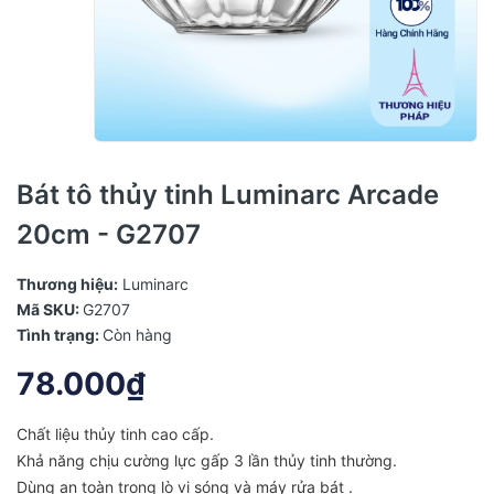
Bát tô thủy tinh Luminarc Arcade
20cm - G2707
Thương hiệu:
Luminarc
Mã SKU:
G2707
Tình trạng:
Còn hàng
78.000₫
Chất liệu thủy tinh cao cấp.
Khả năng chịu cường lực gấp 3 lần thủy tinh thường.
Dùng an toàn trong lò vi sóng và máy rửa bát .