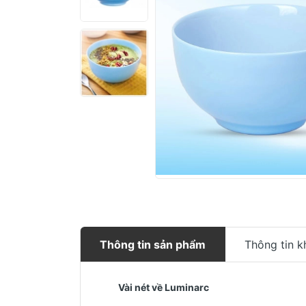
Thông tin sản phẩm
Thông tin k
Vài nét về Luminarc