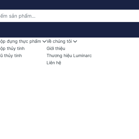
ộp đựng thực phẩm
Về chúng tôi
ộp thủy tinh
Giới thiệu
ũ thủy tinh
Thương hiệu Luminarc
Liên hệ