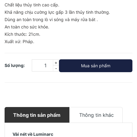
Chất liệu thủy tinh cao cấp.
Khả năng chịu cường lực gấp 3 lần thủy tinh thường.
Dùng an toàn trong lò vi sóng và máy rửa bát .
An toàn cho sức khỏe.
Kích thước: 21cm.
Xuất xứ: Pháp.
+
Số lượng:
Mua sản phẩm
-
Thông tin sản phẩm
Thông tin khác
Vài nét về Luminarc