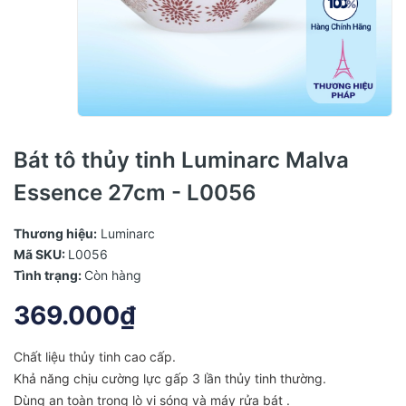
Bát tô thủy tinh Luminarc Malva
Essence 27cm - L0056
Thương hiệu:
Luminarc
Mã SKU:
L0056
Tình trạng:
Còn hàng
369.000₫
Chất liệu thủy tinh cao cấp.
Khả năng chịu cường lực gấp 3 lần thủy tinh thường.
Dùng an toàn trong lò vi sóng và máy rửa bát .