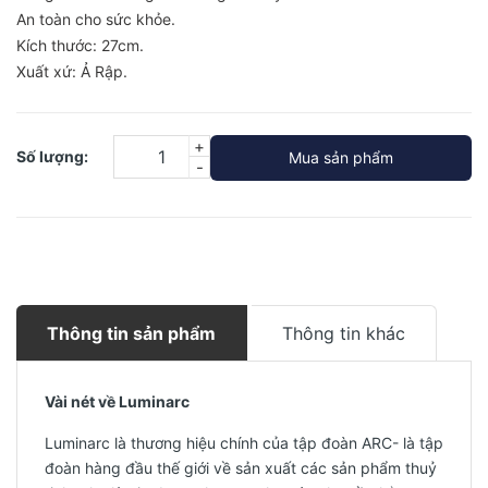
An toàn cho sức khỏe.
Kích thước: 27cm.
Xuất xứ: Ả Rập.
+
Số lượng:
Mua sản phẩm
-
Thông tin sản phẩm
Thông tin khác
Vài nét về Luminarc
Luminarc là thương hiệu chính của tập đoàn ARC- là tập
đoàn hàng đầu thế giới về sản xuất các sản phẩm thuỷ