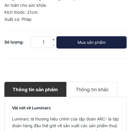
An toàn cho sức khỏe.
Kích thước: 21cm.
Xuất xứ: Pháp
+
Số lượng:
Mua sản phẩm
-
Thông tin sản phẩm
Thông tin khác
Vài nét về Luminarc
Luminarc là thương hiệu chính của tập đoàn ARC- là tập
đoàn hàng đầu thế giới về sản xuất các sản phẩm thuỷ