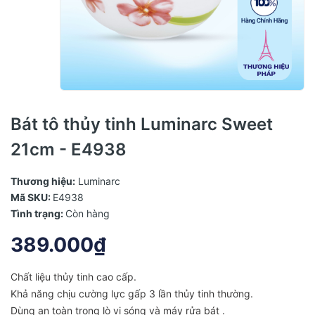
Bát tô thủy tinh Luminarc Sweet
21cm - E4938
Thương hiệu:
Luminarc
Mã SKU:
E4938
Tình trạng:
Còn hàng
389.000₫
Chất liệu thủy tinh cao cấp.
Khả năng chịu cường lực gấp 3 lần thủy tinh thường.
Dùng an toàn trong lò vi sóng và máy rửa bát .