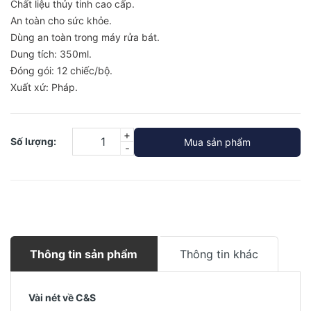
Chất liệu thủy tinh cao cấp.
An toàn cho sức khỏe.
Dùng an toàn trong máy rửa bát.
Dung tích: 350ml.
Đóng gói: 12 chiếc/bộ.
Xuất xứ: Pháp.
+
Số lượng:
Mua sản phẩm
-
Thông tin sản phẩm
Thông tin khác
Vài nét về C&S