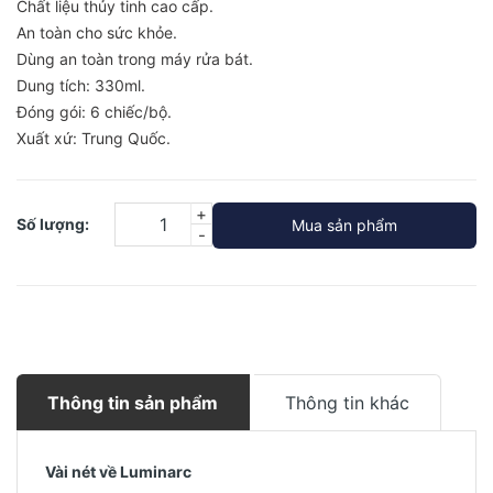
Chất liệu thủy tinh cao cấp.
An toàn cho sức khỏe.
Dùng an toàn trong máy rửa bát.
Dung tích: 330ml.
Đóng gói: 6 chiếc/bộ.
Xuất xứ: Trung Quốc.
+
Số lượng:
Mua sản phẩm
-
Thông tin sản phẩm
Thông tin khác
Vài nét về Luminarc