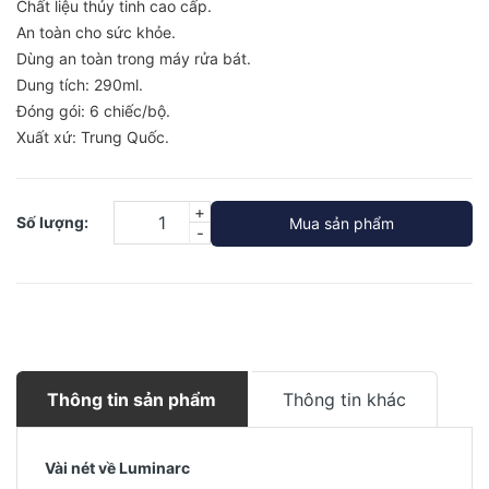
Chất liệu thủy tinh cao cấp.
An toàn cho sức khỏe.
Dùng an toàn trong máy rửa bát.
Dung tích: 290ml.
Đóng gói: 6 chiếc/bộ.
Xuất xứ: Trung Quốc.
+
Số lượng:
Mua sản phẩm
-
Thông tin sản phẩm
Thông tin khác
Vài nét về Luminarc