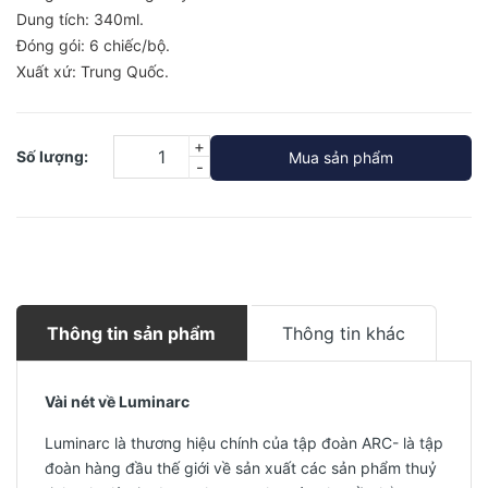
Dung tích: 340ml.
Đóng gói: 6 chiếc/bộ.
Xuất xứ: Trung Quốc.
+
Số lượng:
Mua sản phẩm
-
Thông tin sản phẩm
Thông tin khác
Vài nét về Luminarc
Luminarc là thương hiệu chính của tập đoàn ARC- là tập
đoàn hàng đầu thế giới về sản xuất các sản phẩm thuỷ