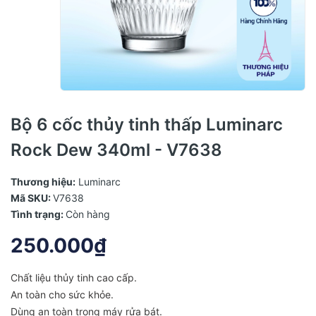
Bộ 6 cốc thủy tinh thấp Luminarc
Rock Dew 340ml - V7638
Thương hiệu:
Luminarc
Mã SKU:
V7638
Tình trạng:
Còn hàng
250.000₫
Chất liệu thủy tinh cao cấp.
An toàn cho sức khỏe.
Dùng an toàn trong máy rửa bát.