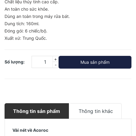
Chất liệu thủy tinh cao cấp.
An toàn cho sức khỏe.
Dùng an toàn trong máy rửa bát.
Dung tích: 160ml.
Đóng gói: 6 chiếc/bộ.
Xuất xứ: Trung Quốc.
+
Số lượng:
Mua sản phẩm
-
Thông tin sản phẩm
Thông tin khác
Vài nét về Acoroc