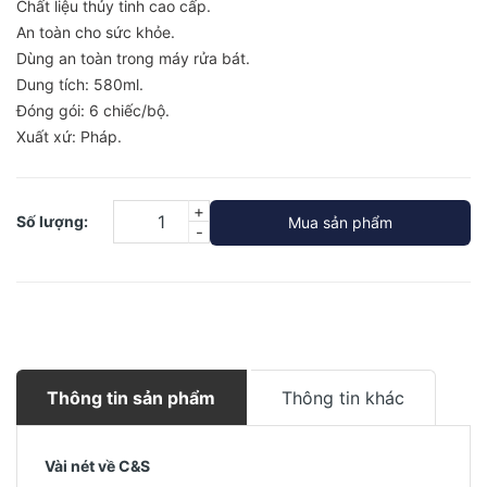
Chất liệu thủy tinh cao cấp.
An toàn cho sức khỏe.
Dùng an toàn trong máy rửa bát.
Dung tích: 580ml.
Đóng gói: 6 chiếc/bộ.
Xuất xứ: Pháp.
+
Số lượng:
Mua sản phẩm
-
Thông tin sản phẩm
Thông tin khác
Vài nét về C&S