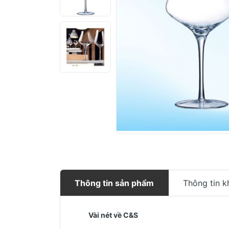
Thông tin sản phẩm
Thông tin k
Vài nét về C&S