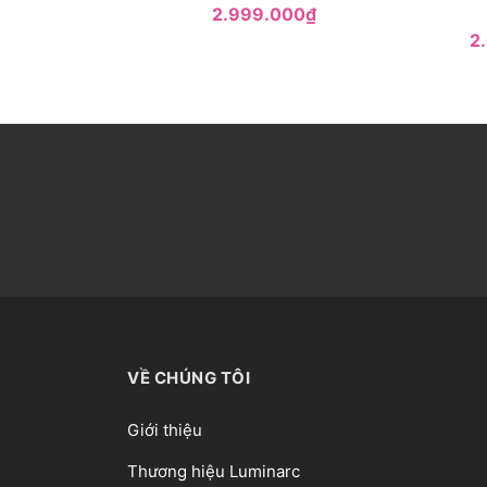
2.999.000₫
2
VỀ CHÚNG TÔI
Giới thiệu
Thương hiệu Luminarc