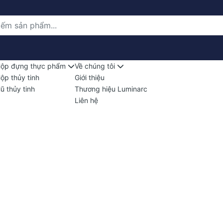
ộp đựng thực phẩm
Về chúng tôi
ộp thủy tinh
Giới thiệu
ũ thủy tinh
Thương hiệu Luminarc
Liên hệ