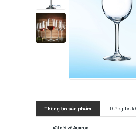
Thông tin sản phẩm
Thông tin k
Vài nét về Acoroc