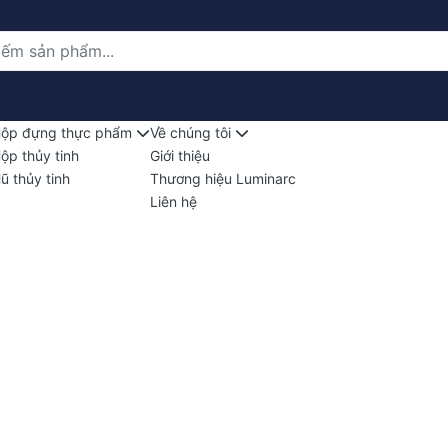
ộp đựng thực phẩm
Về chúng tôi
ộp thủy tinh
Giới thiệu
ũ thủy tinh
Thương hiệu Luminarc
Liên hệ