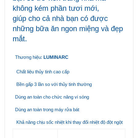
không kém phần tươi mới,
giúp
cho cả nhà bạn có
được
những bữa ăn ngon miệng và đẹp
mắt.
Thương hiệu:
LUMINARC
Chất liệu thủy tinh cao cấp
Bền gấp 3 lần so với thủy tinh thường
Dùng an toàn cho chức năng vi sóng
Dùng an toàn trong máy rửa bát
Khả năng chịu sốc nhiệt khi thay đổi nhiệt độ đột ngột