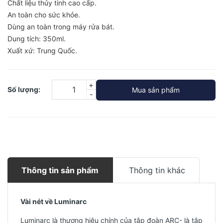
Chất liệu thủy tinh cao cấp.
An toàn cho sức khỏe.
Dùng an toàn trong máy rửa bát.
Dung tích: 350ml.
Xuất xứ: Trung Quốc.
+
Số lượng:
Mua sản phẩm
-
Thông tin sản phẩm
Thông tin khác
Vài nét về Luminarc
Luminarc là thương hiệu chính của tập đoàn ARC- là tập